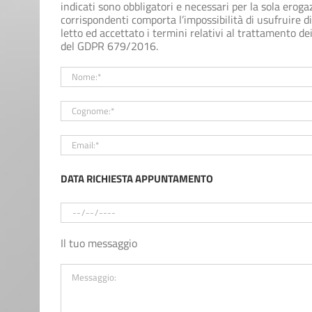
indicati sono obbligatori e necessari per la sola eroga
corrispondenti comporta l’impossibilità di usufruire di 
letto ed accettato i termini relativi al trattamento dei
del GDPR 679/2016.
DATA RICHIESTA APPUNTAMENTO
Il tuo messaggio