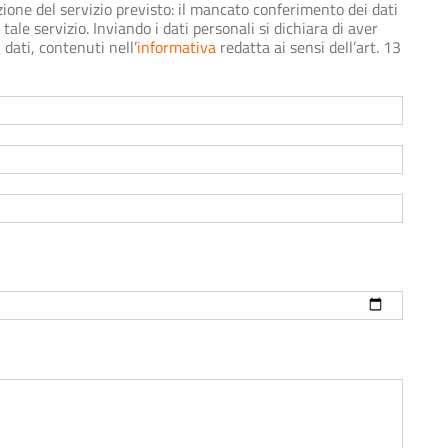
zione del servizio previsto: il mancato conferimento dei dati
tale servizio. Inviando i dati personali si dichiara di aver
 dati, contenuti nell’
informativa
redatta ai sensi dell’art. 13