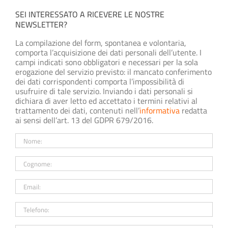
SEI INTERESSATO A RICEVERE LE NOSTRE
NEWSLETTER?
La compilazione del form, spontanea e volontaria,
comporta l’acquisizione dei dati personali dell’utente. I
campi indicati sono obbligatori e necessari per la sola
erogazione del servizio previsto: il mancato conferimento
dei dati corrispondenti comporta l’impossibilità di
usufruire di tale servizio. Inviando i dati personali si
dichiara di aver letto ed accettato i termini relativi al
trattamento dei dati, contenuti nell’
informativa
redatta
ai sensi dell’art. 13 del GDPR 679/2016.