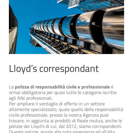
Lloyd’s correspondant
La
polizza di responsabilità civile e professionale
è
ormai obbligatoria per quasi tutte le categorie iscritte
agli Albi professionali.
Per ampliare il ventaglio di offerte in un settore
altamente specializzato, quale quello della responsabilità
civile professionale, presso la nostra Agenzia puoi
trovare, in aggiunta ai prodotti di Reale mutua, anche le
polizze dei Lloyd’s di cui, dal 2012, siamo corrispondenti.
Queste polizze, grazie alla nota esperienza ed all’alta