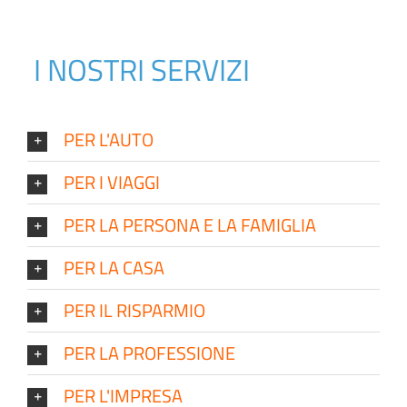
I NOSTRI SERVIZI
PER L'AUTO
PER I VIAGGI
PER LA PERSONA E LA FAMIGLIA
PER LA CASA
PER IL RISPARMIO
PER LA PROFESSIONE
PER L'IMPRESA