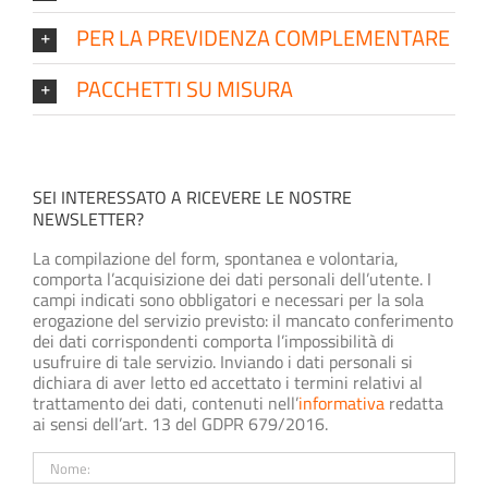
PER LA PREVIDENZA COMPLEMENTARE
PACCHETTI SU MISURA
SEI INTERESSATO A RICEVERE LE NOSTRE
NEWSLETTER?
La compilazione del form, spontanea e volontaria,
comporta l’acquisizione dei dati personali dell’utente. I
campi indicati sono obbligatori e necessari per la sola
erogazione del servizio previsto: il mancato conferimento
dei dati corrispondenti comporta l’impossibilità di
usufruire di tale servizio. Inviando i dati personali si
dichiara di aver letto ed accettato i termini relativi al
trattamento dei dati, contenuti nell’
informativa
redatta
ai sensi dell’art. 13 del GDPR 679/2016.