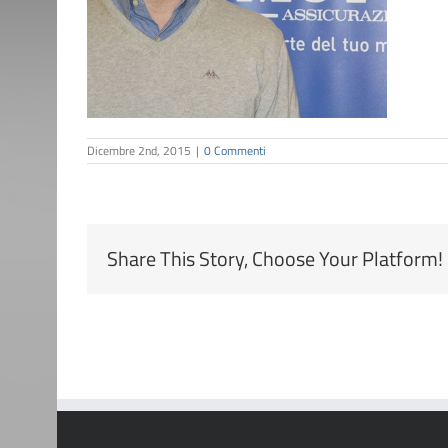
Dicembre 2nd, 2015
|
0 Commenti
Share This Story, Choose Your Platform!